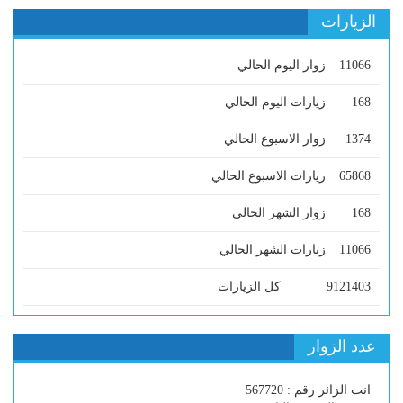
الزيارات
11066
زوار اليوم الحالي
168
زيارات اليوم الحالي
1374
زوار الاسبوع الحالي
65868
زيارات الاسبوع الحالي
168
زوار الشهر الحالي
11066
زيارات الشهر الحالي
9121403
كل الزيارات
عدد الزوار
انت الزائر رقم : 567720