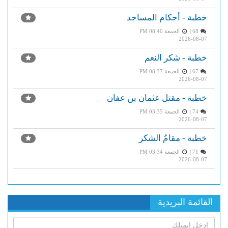
خطبة - أحكام المساجد
68 |
الجمعة PM 08:40
2026-08-07
خطبة - شكر النعم
67 |
الجمعة PM 08:37
2026-08-07
خطبة - مقتل عثمان بن عفان
74 |
الجمعة PM 03:35
2026-08-07
خطبة - مقامُ الشكر
71 |
الجمعة PM 03:34
2026-08-07
القائمة البريدية