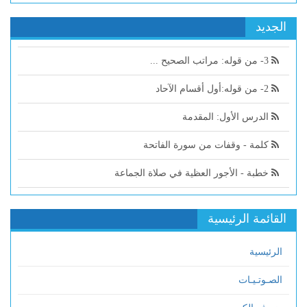
الجديد
3- من قوله: مراتب الصحيح ...
2- من قوله:أول أقسام الآحاد
الدرس الأول: المقدمة
كلمة - وقفات من سورة الفاتحة
خطبة - الأجور العظية في صلاة الجماعة
القائمة الرئيسية
الرئيسية
الصـوتـيـات