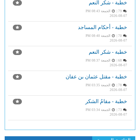
خطبة - شكر النعم
79 |
الجمعة PM 08:43
2026-08-07
خطبة - أحكام المساجد
70 |
الجمعة PM 08:40
2026-08-07
خطبة - شكر النعم
68 |
الجمعة PM 08:37
2026-08-07
خطبة - مقتل عثمان بن عفان
78 |
الجمعة PM 03:35
2026-08-07
خطبة - مقامُ الشكر
73 |
الجمعة PM 03:34
2026-08-07