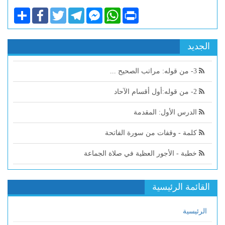
Share
Facebook
Twitter
Telegram
Facebook
WhatsApp
Print
Messenger
الجديد
3- من قوله: مراتب الصحيح ...
2- من قوله:أول أقسام الآحاد
الدرس الأول: المقدمة
كلمة - وقفات من سورة الفاتحة
خطبة - الأجور العظية في صلاة الجماعة
القائمة الرئيسية
الرئيسية