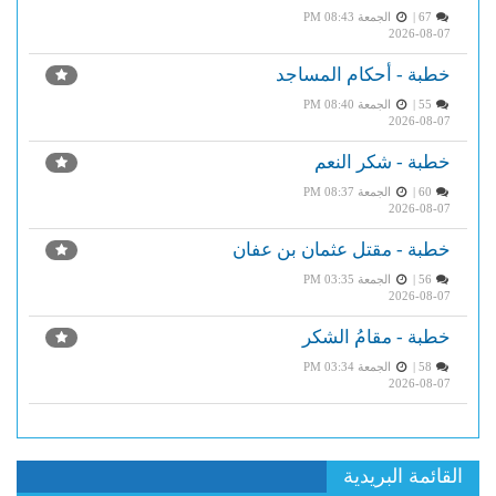
67 |
الجمعة PM 08:43
2026-08-07
خطبة - أحكام المساجد
55 |
الجمعة PM 08:40
2026-08-07
خطبة - شكر النعم
60 |
الجمعة PM 08:37
2026-08-07
خطبة - مقتل عثمان بن عفان
56 |
الجمعة PM 03:35
2026-08-07
خطبة - مقامُ الشكر
58 |
الجمعة PM 03:34
2026-08-07
القائمة البريدية