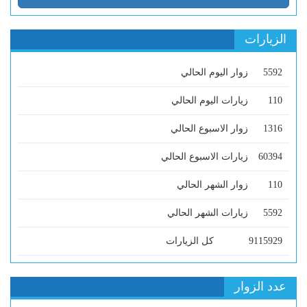
الزيارات
5592
زوار اليوم الحالي
110
زيارات اليوم الحالي
1316
زوار الاسبوع الحالي
60394
زيارات الاسبوع الحالي
110
زوار الشهر الحالي
5592
زيارات الشهر الحالي
9115929
كل الزيارات
عدد الزوار