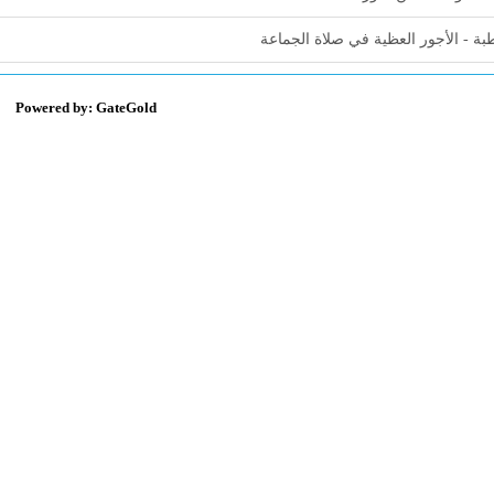
ة - الأجور العظية في صلاة الجماعة
Powered by: GateGold