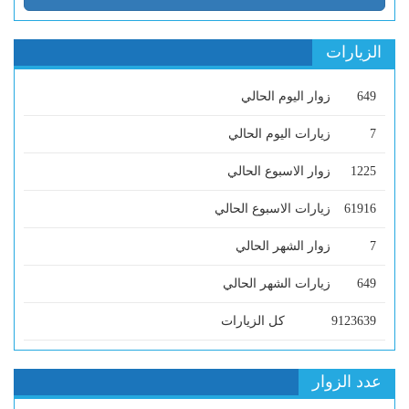
الزيارات
649
زوار اليوم الحالي
7
زيارات اليوم الحالي
1225
زوار الاسبوع الحالي
61916
زيارات الاسبوع الحالي
7
زوار الشهر الحالي
649
زيارات الشهر الحالي
9123639
كل الزيارات
عدد الزوار