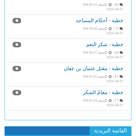
80 |
الجمعة PM 08:43
2026-08-07
خطبة - أحكام المساجد
75 |
الجمعة PM 08:40
2026-08-07
خطبة - شكر النعم
69 |
الجمعة PM 08:37
2026-08-07
خطبة - مقتل عثمان بن عفان
81 |
الجمعة PM 03:35
2026-08-07
خطبة - مقامُ الشكر
77 |
الجمعة PM 03:34
2026-08-07
القائمة البريدية