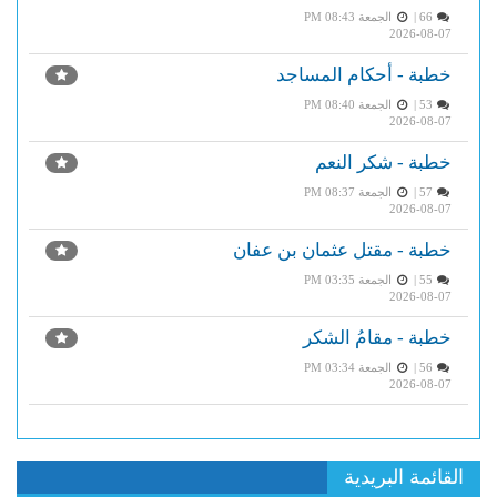
66 |
الجمعة PM 08:43
2026-08-07
خطبة - أحكام المساجد
53 |
الجمعة PM 08:40
2026-08-07
خطبة - شكر النعم
57 |
الجمعة PM 08:37
2026-08-07
خطبة - مقتل عثمان بن عفان
55 |
الجمعة PM 03:35
2026-08-07
خطبة - مقامُ الشكر
56 |
الجمعة PM 03:34
2026-08-07
القائمة البريدية