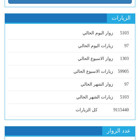
الزيارات
5103
زوار اليوم الحالي
97
زيارات اليوم الحالي
1303
زوار الاسبوع الحالي
59905
زيارات الاسبوع الحالي
97
زوار الشهر الحالي
5103
زيارات الشهر الحالي
9115440
كل الزيارات
عدد الزوار