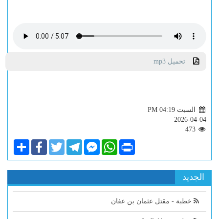
تحميل mp3
السبت PM 04:19
2026-04-04
473
Share
Facebook
Twitter
Telegram
Facebook
WhatsApp
Print
Messenger
الجديد
خطبة - مقتل عثمان بن عفان