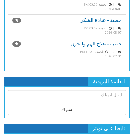
4 |
الجمعة PM 03:33
2026-08-07
خطبة - عبادة الشكر
5 |
الجمعة PM 03:32
2026-08-07
خطبة - علاج الهم والحزن
170 |
الجمعة PM 10:31
2026-07-31
القائمة البريدية
اشتراك
تابعنا على تويتر