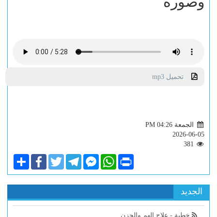
وصوره
تحميل mp3
الجمعة PM 04:26
2026-06-05
381
Share
Facebook
Twitter
Telegram
Facebook
WhatsApp
Print
Messenger
الجديد
خطبة - علاج الهم والحزن