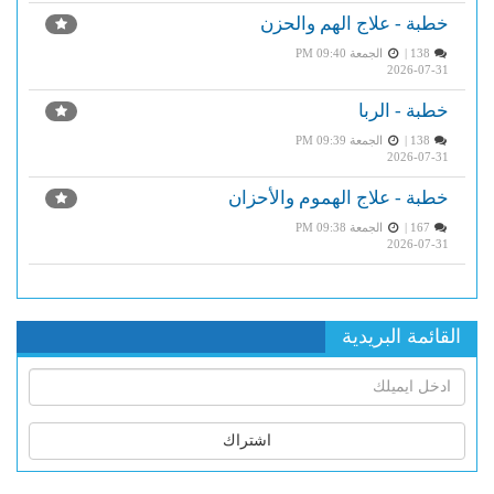
خطبة - علاج الهم والحزن
138 |
الجمعة PM 09:40
2026-07-31
خطبة - الربا
138 |
الجمعة PM 09:39
2026-07-31
خطبة - علاج الهموم والأحزان
167 |
الجمعة PM 09:38
2026-07-31
القائمة البريدية
اشتراك