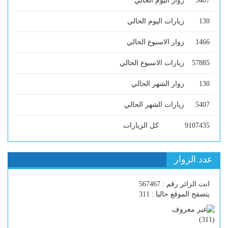
5407
زوار اليوم الحالي
130
زيارات اليوم الحالي
1466
زوار الاسبوع الحالي
57885
زيارات الاسبوع الحالي
130
زوار الشهر الحالي
5407
زيارات الشهر الحالي
9107435
كل الزيارات
عدد الزوار
انت الزائر رقم : 567467
يتصفح الموقع حاليا : 311
)
311
(