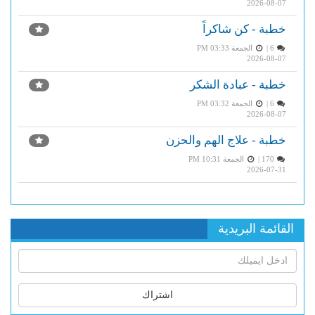
2026-08-07
خطبة - كن شاكراً
6 |
الجمعة PM 03:33
2026-08-07
خطبة - عبادة الشكر
6 |
الجمعة PM 03:32
2026-08-07
خطبة - علاج الهم والحزن
170 |
الجمعة PM 10:31
2026-07-31
القائمة البريدية
اشتراك