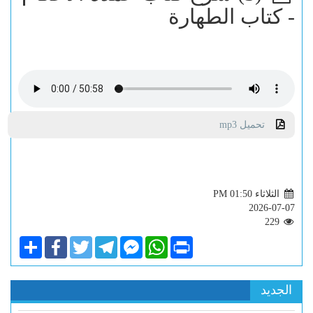
- كتاب الطهارة
تحميل mp3
الثلاثاء PM 01:50
2026-07-07
229
Share
Facebook
Twitter
Telegram
Facebook
WhatsApp
Print
Messenger
الجديد