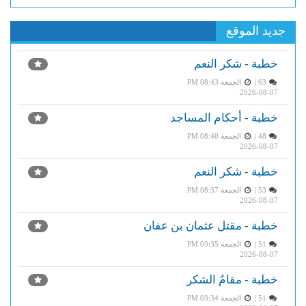
جديد الموقع
خطبة - شكر النعم
63 |
الجمعة PM 08:43
2026-08-07
خطبة - أحكام المساجد
48 |
الجمعة PM 08:40
2026-08-07
خطبة - شكر النعم
53 |
الجمعة PM 08:37
2026-08-07
خطبة - مقتل عثمان بن عفان
51 |
الجمعة PM 03:35
2026-08-07
خطبة - مقامُ الشكر
51 |
الجمعة PM 03:34