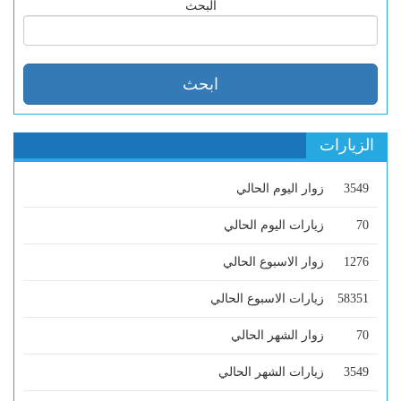
البحث
الزيارات
3549
زوار اليوم الحالي
70
زيارات اليوم الحالي
1276
زوار الاسبوع الحالي
58351
زيارات الاسبوع الحالي
70
زوار الشهر الحالي
3549
زيارات الشهر الحالي