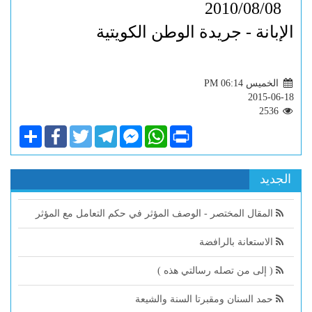
2010/08/08
الإبانة - جريدة الوطن الكويتية
الخميس PM 06:14
2015-06-18
2536
Share
Facebook
Twitter
Telegram
Facebook
WhatsApp
Print
Messenger
الجديد
المقال المختصر - الوصف المؤثر في حكم التعامل مع المؤثر
الاستعانة بالرافضة
( إلى من تصله رسالتي هذه )
حمد السنان ومقبرتا السنة والشيعة