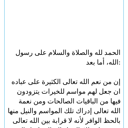
الحمد لله والصلاة والسلام على رسول
:
الله، أما بعد
إن من نعم الله تعالى الكثيرة على عباده
ان جعل لهم مواسم للخيرات يتزودون
فيها من الباقيات الصالحات ومن نعمة
الله تعالى إدراك تلك المواسم والنيل منها
بالحظ الوافر لأنه لا قرابة بين الله تعالى