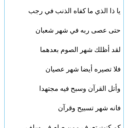
يا ذا الذي ما كفاه الذنب في رجب
حتى عصى ربه في شهر شعبان
لقد أظلك شهر الصوم بعدهما
فلا تصيره أيضا شهر عصيان
وأتل القرآن وسبح فيه مجتهدا
فانه شهر تسبيح وقرآن
كم كنت تعرف ممن صام في سلف