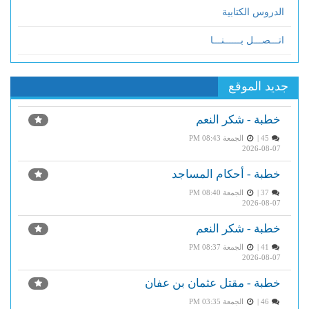
الدروس الكتابية
اتـــصـــل بــــــنـــا
جديد الموقع
خطبة - شكر النعم
45 |
الجمعة PM 08:43
2026-08-07
خطبة - أحكام المساجد
37 |
الجمعة PM 08:40
2026-08-07
خطبة - شكر النعم
41 |
الجمعة PM 08:37
2026-08-07
خطبة - مقتل عثمان بن عفان
46 |
الجمعة PM 03:35