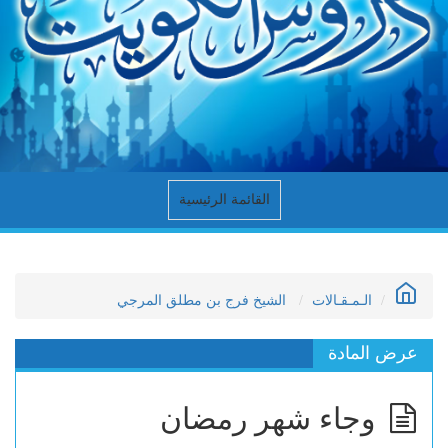
القائمة الرئيسية
الـمـقـالات
الشيخ فرج بن مطلق المرجي
عرض المادة
وجاء شهر رمضان