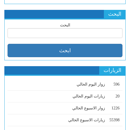
البحث
البحث
الزيارات
596
زوار اليوم الحالي
20
زيارات اليوم الحالي
1226
زوار الاسبوع الحالي
55398
زيارات الاسبوع الحالي