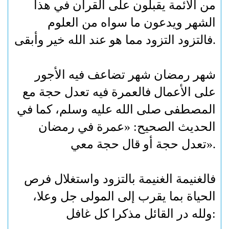
من الأئمة يقبلون على القرآن في هذا
الشهر ويدعون ما سواه من العلوم
.
فالتزود التزود مما هو عند الله خير وأبقى
شهر رمضان شهر تضاعف فيه الأجور
على الأعمال فالعمرة فيه تعدل حجة مع
المصطفى صلى الله عليه وسلم، كما في
الحديث الصحيح: «عمرة في رمضان
».
تعدل حجة أو قال حجة معي
فالغنيمة الغنيمة بالتزود واستغلال فرص
الحياة بما يقرب إلى المولى جل وعلا،
:
ولله در القائل مذكرا كل غافل