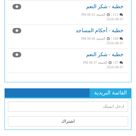
خطبة - شكر النعم
111 |
الجمعة PM 08:43
2026-08-07
خطبة - أحكام المساجد
108 |
الجمعة PM 08:40
2026-08-07
خطبة - شكر النعم
97 |
الجمعة PM 08:37
2026-08-07
القائمة البريدية
اشتراك