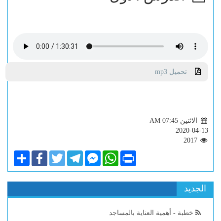
تحميل mp3
الاثنين AM 07:45
2020-04-13
2017
Share
Facebook
Twitter
Telegram
Facebook
WhatsApp
Print
Messenger
الجديد
خطبة - أهمية العناية بالمساجد