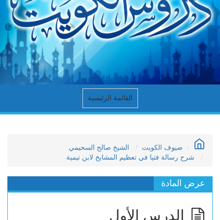
القائمة الرئيسية
ضيوف الكويت
الشيخ صالح السحيمي
شرح رسالة فتيا في تعظيم المشايخ لابن تيمية
عرض المادة
الدرس الأول