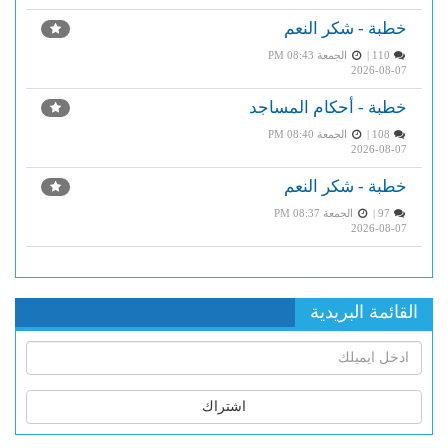
خطبة - شكر النعم
110 |
الجمعة PM 08:43
2026-08-07
خطبة - أحكام المساجد
108 |
الجمعة PM 08:40
2026-08-07
خطبة - شكر النعم
97 |
الجمعة PM 08:37
2026-08-07
القائمة البريدية
اشتراك