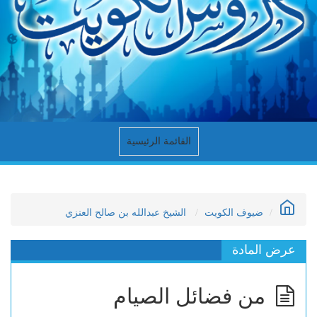
القائمة الرئيسية
ضيوف الكويت
الشيخ عبدالله بن صالح العنزي
عرض المادة
من فضائل الصيام