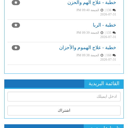
خطبة - علاج الهم والحزن
136 |
الجمعة PM 09:40
2026-07-31
خطبة - الربا
135 |
الجمعة PM 09:39
2026-07-31
خطبة - علاج الهموم والأحزان
160 |
الجمعة PM 09:38
2026-07-31
القائمة البريدية
اشتراك