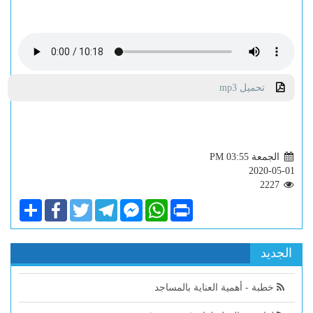
تحميل mp3
الجمعة PM 03:55
2020-05-01
2227
Share
Facebook
Twitter
Telegram
Facebook
WhatsApp
Print
Messenger
الجديد
خطبة - أهمية العناية بالمساجد