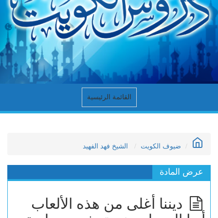
القائمة الرئيسية
ضيوف الكويت
الشيخ فهد الفهيد
عرض المادة
ديننا أغلى من هذه الألعاب