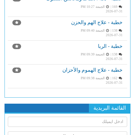
169 |
الجمعة PM 10:27
2026-07-31
خطبة - علاج الهم والحزن
138 |
الجمعة PM 09:40
2026-07-31
خطبة - الربا
138 |
الجمعة PM 09:39
2026-07-31
خطبة - علاج الهموم والأحزان
162 |
الجمعة PM 09:38
2026-07-31
القائمة البريدية