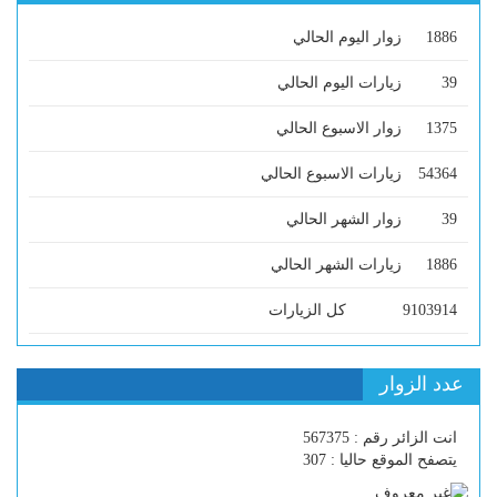
1886
زوار اليوم الحالي
39
زيارات اليوم الحالي
1375
زوار الاسبوع الحالي
54364
زيارات الاسبوع الحالي
39
زوار الشهر الحالي
1886
زيارات الشهر الحالي
9103914
كل الزيارات
عدد الزوار
انت الزائر رقم : 567375
يتصفح الموقع حاليا : 307