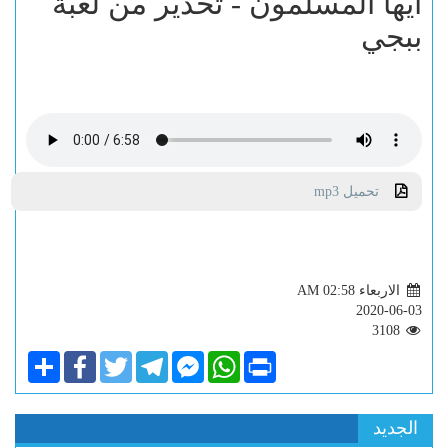
أيها المسلمون - تحذير من لعبة
ببجي
تحميل mp3
الاربعاء AM 02:58
2020-06-03
3108
Share
Facebook
Twitter
Telegram
Facebook
WhatsApp
Print
Messenger
الجديد