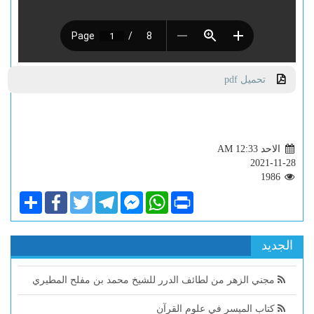
تحميل pdf
الاحد AM 12:33
2021-11-28
1986
Share
Facebook
Twitter
Telegram
Facebook
WhatsApp
Print
Messenger
الجديد
مجني الزهر من لطائف الدرر للشيخ محمد بن مفلح المطيري
كتاب الميسر في علوم القرآن