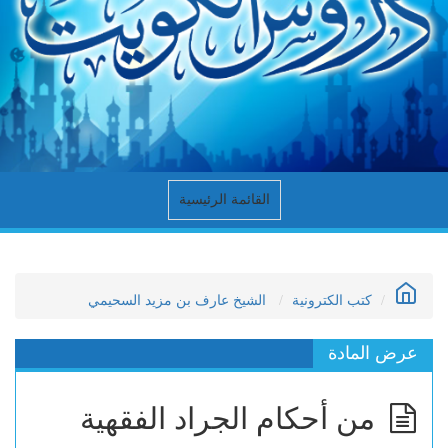
القائمة الرئيسية
كتب الكترونية
الشيخ عارف بن مزيد السحيمي
عرض المادة
من أحكام الجراد الفقهية