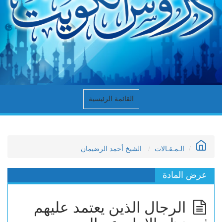
القائمة الرئيسية
الـمـقـالات
الشيخ أحمد الرضيمان
عرض المادة
الرجال الذين يعتمد عليهم