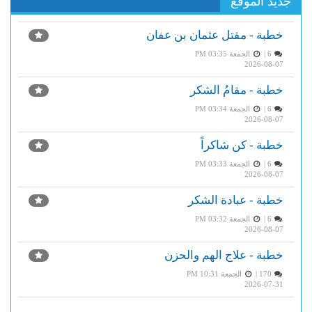
جديد الموقع
خطبة - مقتل عثمان بن عفان
6 |
الجمعة PM 03:35
2026-08-07
خطبة - مقامُ الشكر
6 |
الجمعة PM 03:34
2026-08-07
خطبة - كن شاكراً
6 |
الجمعة PM 03:33
2026-08-07
خطبة - عبادة الشكر
6 |
الجمعة PM 03:32
2026-08-07
خطبة - علاج الهم والحزن
170 |
الجمعة PM 10:31
2026-07-31