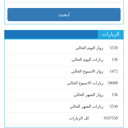
الزيارات
5530
زوار اليوم الحالي
136
زيارات اليوم الحالي
1472
زوار الاسبوع الحالي
58008
زيارات الاسبوع الحالي
136
زوار الشهر الحالي
5530
زيارات الشهر الحالي
9107558
كل الزيارات