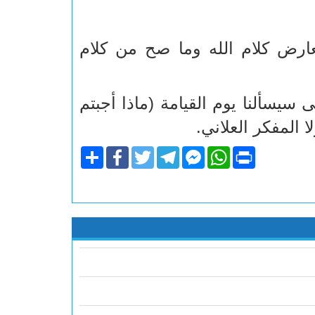
ارض كلام الله وما صح من كلام
 سيسألنا يوم القيامة (ماذا أجبتم
 المفكر العلاني.
Share
Facebook
Twitter
Telegram
Facebook
WhatsApp
Print
Messenger