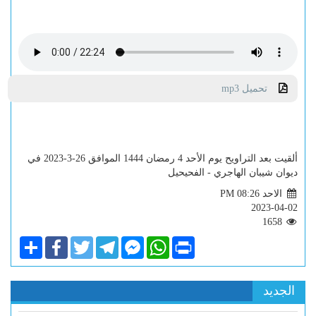
تحميل mp3
ألقيت بعد التراويح يوم الأحد 4 رمضان 1444 الموافق 26-3-2023 في
ديوان شيبان الهاجري - الفحيحيل
الاحد PM 08:26
2023-04-02
1658
Share
Facebook
Twitter
Telegram
Facebook
WhatsApp
Print
Messenger
الجديد