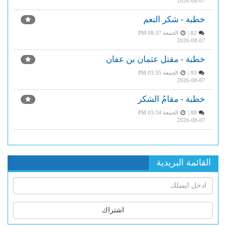
2026-08-07
خطبة - شكر النعم
82 |
الجمعة PM 08:37
2026-08-07
خطبة - مقتل عثمان بن عفان
93 |
الجمعة PM 03:35
2026-08-07
خطبة - مقامُ الشكر
88 |
الجمعة PM 03:34
2026-08-07
القائمة البريدية
اشتراك