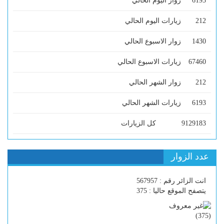
6193
زوار اليوم الحالي
212
زيارات اليوم الحالي
1430
زوار الاسبوع الحالي
67460
زيارات الاسبوع الحالي
212
زوار الشهر الحالي
6193
زيارات الشهر الحالي
9129183
كل الزيارات
عدد الزوار
انت الزائر رقم : 567957
يتصفح الموقع حاليا : 375
)
375
(