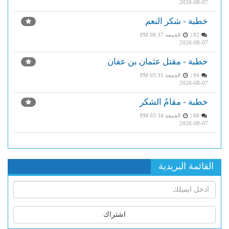
2026-08-07
خطبة - شكر النعم
82 |
الجمعة PM 08:37
2026-08-07
خطبة - مقتل عثمان بن عفان
94 |
الجمعة PM 03:35
2026-08-07
خطبة - مقامُ الشكر
88 |
الجمعة PM 03:34
2026-08-07
القائمة البريدية
اشتراك