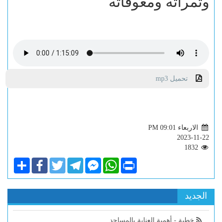
وثمراته ومعوقاته
تحميل mp3
الاربعاء PM 09:01
2023-11-22
1832
Share
Facebook
Twitter
Telegram
Facebook
WhatsApp
Print
Messenger
الجديد
خطبة - أهمية العناية بالمساجد