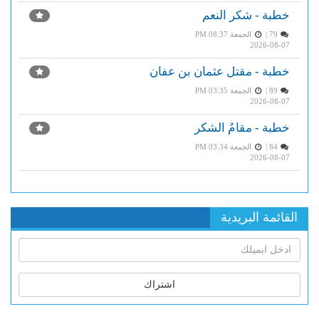
خطبة - شكر النعم
79 |
الجمعة PM 08:37
2026-08-07
خطبة - مقتل عثمان بن عفان
89 |
الجمعة PM 03:35
2026-08-07
خطبة - مقامُ الشكر
84 |
الجمعة PM 03:34
2026-08-07
القائمة البريدية
اشتراك