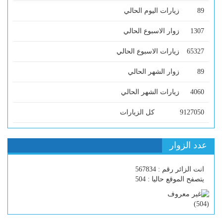
89
زيارات اليوم الحالي
1307
زوار الاسبوع الحالي
65327
زيارات الاسبوع الحالي
89
زوار الشهر الحالي
4060
زيارات الشهر الحالي
9127050
كل الزيارات
عدد الزوار
انت الزائر رقم : 567834
يتصفح الموقع حاليا : 504
)
504
(