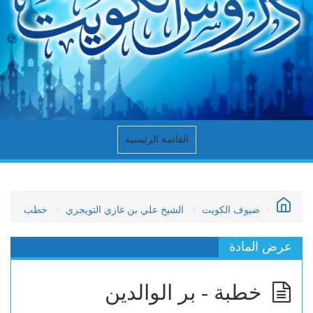
القائمة الرئيسية
ضيوف الكويت
الشيخ علي بن غازي التويجري
خطب
عرض المادة
خطبة - بر الوالدين