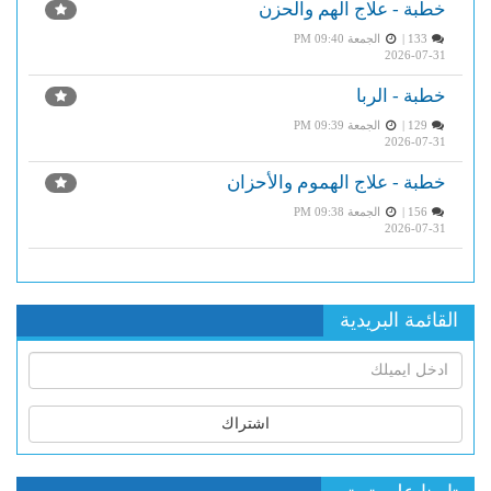
خطبة - علاج الهم والحزن
133 |
الجمعة PM 09:40
2026-07-31
خطبة - الربا
129 |
الجمعة PM 09:39
2026-07-31
خطبة - علاج الهموم والأحزان
156 |
الجمعة PM 09:38
2026-07-31
القائمة البريدية
اشتراك