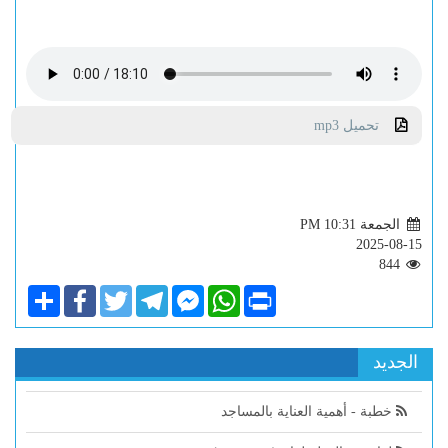
تحميل mp3
الجمعة PM 10:31
2025-08-15
844
Share
Facebook
Twitter
Telegram
Facebook
WhatsApp
Print
Messenger
الجديد
خطبة - أهمية العناية بالمساجد