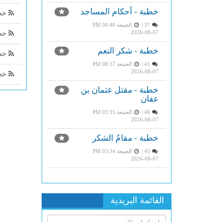
خطبة - أحكام المساجد
خطب
37 |
الجمعة PM 08:40
2026-08-07
خطب
خطبة - شكر النعم
خطب
41 |
الجمعة PM 08:37
2026-08-07
خطب
خطبة - مقتل عثمان بن
عفان
46 |
الجمعة PM 03:35
2026-08-07
خطبة - مقامُ الشكر
45 |
الجمعة PM 03:34
2026-08-07
القائمة البريدية