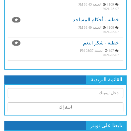
109 |
الجمعة PM 08:43
2026-08-07
خطبة - أحكام المساجد
108 |
الجمعة PM 08:40
2026-08-07
خطبة - شكر النعم
97 |
الجمعة PM 08:37
2026-08-07
القائمة البريدية
اشتراك
تابعنا على تويتر