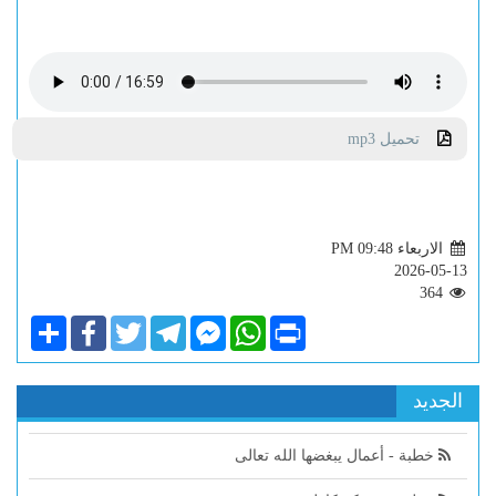
تحميل mp3
الاربعاء PM 09:48
2026-05-13
364
Share
Facebook
Twitter
Telegram
Facebook
WhatsApp
Print
Messenger
الجديد
خطبة - أعمال يبغضها الله تعالى