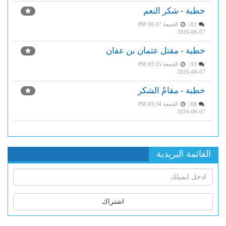
خطبة - شكر النعم
82 |
الجمعة PM 08:37
2026-08-07
خطبة - مقتل عثمان بن عفان
93 |
الجمعة PM 03:35
2026-08-07
خطبة - مقامُ الشكر
88 |
الجمعة PM 03:34
2026-08-07
القائمة البريدية
اشتراك