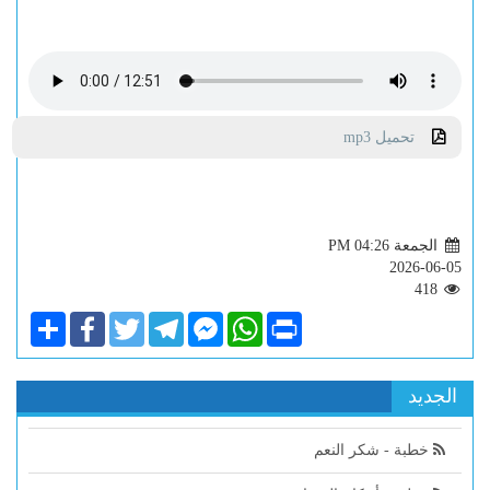
تحميل mp3
الجمعة PM 04:26
2026-06-05
418
Share
Facebook
Twitter
Telegram
Facebook
WhatsApp
Print
Messenger
الجديد
خطبة - شكر النعم