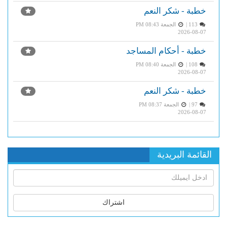
خطبة - شكر النعم
113 |
الجمعة PM 08:43
2026-08-07
خطبة - أحكام المساجد
108 |
الجمعة PM 08:40
2026-08-07
خطبة - شكر النعم
97 |
الجمعة PM 08:37
2026-08-07
القائمة البريدية
اشتراك