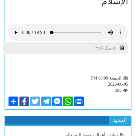
الإسلام
تحميل mp3
الجمعة PM 09:09
2026-06-05
388
Share
Facebook
Twitter
Telegram
Facebook
WhatsApp
Print
Messenger
الجديد
خطبة - أعمال يبغضها الله تعالى