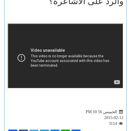
والرد على الأشاعرة؟
الخميس PM 10:56
2015-02-12
3114