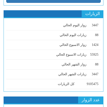
الزيارات
3447
زوار اليوم الحالي
88
زيارات اليوم الحالي
1424
زوار الاسبوع الحالي
55925
زيارات الاسبوع الحالي
88
زوار الشهر الحالي
3447
زيارات الشهر الحالي
9105475
كل الزيارات
عدد الزوار