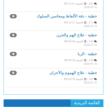
165 |
الجمعة PM 10:31
2026-07-31
خطبة - دقة الألفاظ ومحاسن السلوك
171 |
الجمعة PM 10:27
2026-07-31
خطبة - علاج الهم والحزن
140 |
الجمعة PM 09:40
2026-07-31
خطبة - الربا
138 |
الجمعة PM 09:39
2026-07-31
خطبة - علاج الهموم والأحزان
169 |
الجمعة PM 09:38
2026-07-31
القائمة البريدية