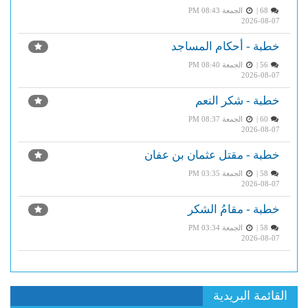
68 |
الجمعة PM 08:43
2026-08-07
خطبة - أحكام المساجد
56 |
الجمعة PM 08:40
2026-08-07
خطبة - شكر النعم
60 |
الجمعة PM 08:37
2026-08-07
خطبة - مقتل عثمان بن عفان
58 |
الجمعة PM 03:35
2026-08-07
خطبة - مقامُ الشكر
58 |
الجمعة PM 03:34
2026-08-07
القائمة البريدية