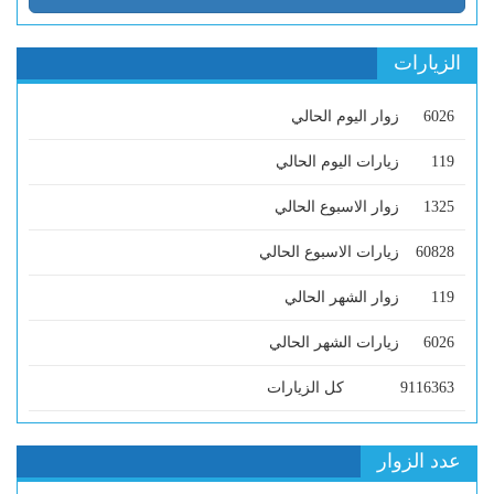
الزيارات
6026
زوار اليوم الحالي
119
زيارات اليوم الحالي
1325
زوار الاسبوع الحالي
60828
زيارات الاسبوع الحالي
119
زوار الشهر الحالي
6026
زيارات الشهر الحالي
9116363
كل الزيارات
عدد الزوار