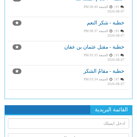
91 |
الجمعة PM 08:40
2026-08-07
خطبة - شكر النعم
81 |
الجمعة PM 08:37
2026-08-07
خطبة - مقتل عثمان بن عفان
91 |
الجمعة PM 03:35
2026-08-07
خطبة - مقامُ الشكر
87 |
الجمعة PM 03:34
2026-08-07
القائمة البريدية