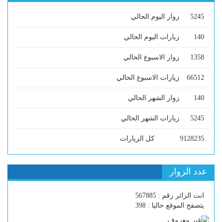
5245
زوار اليوم الحالي
140
زيارات اليوم الحالي
1358
زوار الاسبوع الحالي
66512
زيارات الاسبوع الحالي
140
زوار الشهر الحالي
5245
زيارات الشهر الحالي
9128235
كل الزيارات
عدد الزوار
انت الزائر رقم : 567885
يتصفح الموقع حاليا : 398