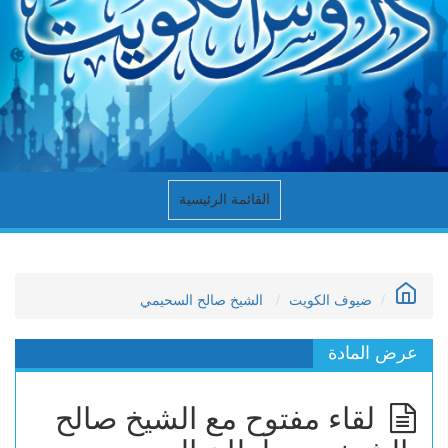
القائمة الرئيسية
ضيوف الكويت
الشيخ صالح السحيمي
عرض المادة
لقاء مفتوح مع الشيخ صالح