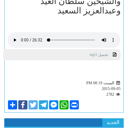
والشيخين سلطان العيد
وعبدالعزيز السعيد
تحميل mp3
السبت PM 08:19
2015-09-05
2782
Share
Facebook
Twitter
Telegram
Facebook
WhatsApp
Print
Messenger
الجديد