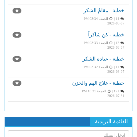
خطبة - مقامُ الشكر
14 |
الجمعة PM 03:34
2026-08-07
خطبة - كن شاكراً
12 |
الجمعة PM 03:33
2026-08-07
خطبة - عبادة الشكر
11 |
الجمعة PM 03:32
2026-08-07
خطبة - علاج الهم والحزن
171 |
الجمعة PM 10:31
2026-07-31
القائمة البريدية