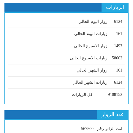
الزيارات
6124
زوار اليوم الحالي
161
زيارات اليوم الحالي
1497
زوار الاسبوع الحالي
58602
زيارات الاسبوع الحالي
161
زوار الشهر الحالي
6124
زيارات الشهر الحالي
9108152
كل الزيارات
عدد الزوار
انت الزائر رقم : 567500