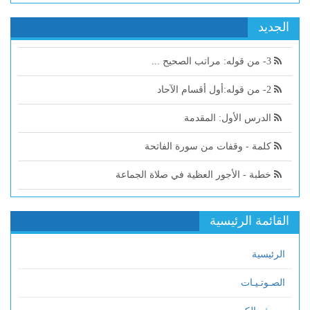
الجديد
3- من قوله: مراتب الصحيح ...
2- من قوله:أول أقسام الآحاد
الدرس الأول: المقدمة
كلمة - وقفات من سورة الفاتحة
خطبة - الأجور العظية في صلاة الجماعة
القائمة الرئيسية
الرئيسية
الصـوتـيـات