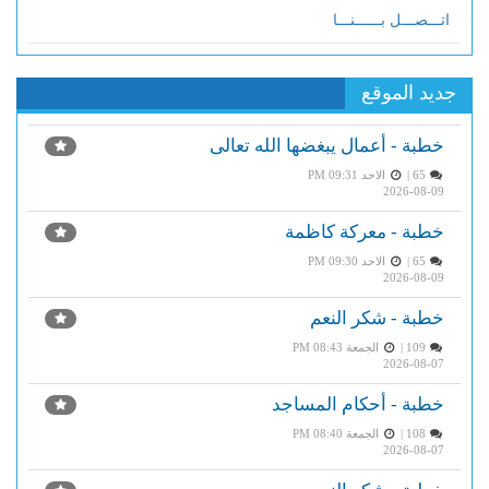
اتـــصـــل بــــــنـــا
جديد الموقع
خطبة - أعمال يبغضها الله تعالى
65 |
الاحد PM 09:31
2026-08-09
خطبة - معركة كاظمة
65 |
الاحد PM 09:30
2026-08-09
خطبة - شكر النعم
109 |
الجمعة PM 08:43
2026-08-07
خطبة - أحكام المساجد
108 |
الجمعة PM 08:40
2026-08-07