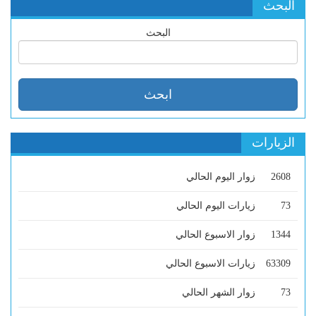
البحث
البحث
الزيارات
2608
زوار اليوم الحالي
73
زيارات اليوم الحالي
1344
زوار الاسبوع الحالي
63309
زيارات الاسبوع الحالي
73
زوار الشهر الحالي