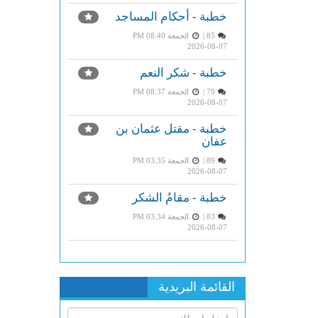
خطبة - أحكام المساجد
85 |
الجمعة PM 08:40
2026-08-07
خطبة - شكر النعم
79 |
الجمعة PM 08:37
2026-08-07
خطبة - مقتل عثمان بن
عفان
89 |
الجمعة PM 03:35
2026-08-07
خطبة - مقامُ الشكر
83 |
الجمعة PM 03:34
2026-08-07
القائمة البريدية