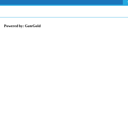
Powered by: GateGold