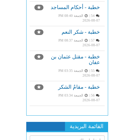
خطبة - أحكام المساجد
54 |
الجمعة PM 08:40
2026-08-07
خطبة - شكر النعم
57 |
الجمعة PM 08:37
2026-08-07
خطبة - مقتل عثمان بن
عفان
55 |
الجمعة PM 03:35
2026-08-07
خطبة - مقامُ الشكر
56 |
الجمعة PM 03:34
2026-08-07
القائمة البريدية