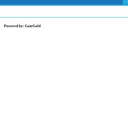
Powered by: GateGold