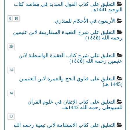
التعليق على كتاب القول السديد في مقاصد كتاب
التوحيد 1441هـ
0
10
الأربعون في الأحكام للمنذري
التعليق على شرح العقيدة السفارينية لابن عثيمين
رحمه الله (١٤٤٥)
30
التعليق على شرح كتاب العقيدة الواسطية لابن
عثيمين رحمه الله (١٤٤٥)
14
التعليق على فتاوي الحج والعمرة لابن العثيمين
(1445 هـ)
34
التعليق على كتاب الإتقان في علوم القرآن
للسيوطي رحمه الله 1442هــ
13
التعليق على كتاب الاستقامة لابن تيمية رحمه الله