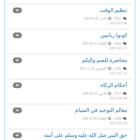
تنظيم الوقت
2832 |
الاحد AM 06:38
2015-03-08
كونوا ربانيين
3062 |
الثلاثاء PM 09:52
2015-03-17
محاضرة للصم والبكم
2581 |
الخميس PM 11:30
2015-05-14
أحكام الزكاة
2815 |
الاثنين PM 10:42
2015-06-08
معالم التوحيد في الصيام
2980 |
الثلاثاء AM 05:00
2015-06-16
حق النبي صل الله عليه وسلم على أمته