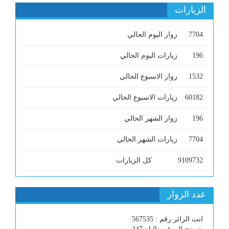
الزيارات
7704
زوار اليوم الحالي
196
زيارات اليوم الحالي
1532
زوار الاسبوع الحالي
60182
زيارات الاسبوع الحالي
196
زوار الشهر الحالي
7704
زيارات الشهر الحالي
9109732
كل الزيارات
عدد الزوار
انت الزائر رقم : 567535