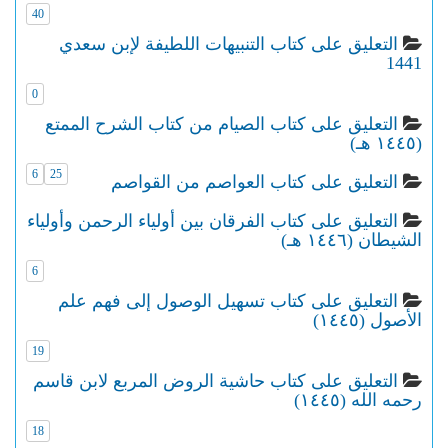
40
التعليق على كتاب التنبيهات اللطيفة لإبن سعدي
1441
0
التعليق على كتاب الصيام من كتاب الشرح الممتع
(١٤٤٥ هـ)
6
25
التعليق على كتاب العواصم من القواصم
التعليق على كتاب الفرقان بين أولياء الرحمن وأولياء
الشيطان (١٤٤٦ هـ)
6
التعليق على كتاب تسهيل الوصول إلى فهم علم
الأصول (١٤٤٥)
19
التعليق على كتاب حاشية الروض المربع لابن قاسم
رحمه الله (١٤٤٥)
18