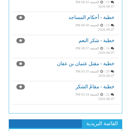
13 |
الجمعة PM 08:43
2026-08-07
خطبة - أحكام المساجد
15 |
الجمعة PM 08:40
2026-08-07
خطبة - شكر النعم
14 |
الجمعة PM 08:37
2026-08-07
خطبة - مقتل عثمان بن عفان
20 |
الجمعة PM 03:35
2026-08-07
خطبة - مقامُ الشكر
22 |
الجمعة PM 03:34
2026-08-07
القائمة البريدية