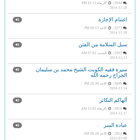
3949 |
الاربعاء PM 02:13
2014-11-26
اغتنام الإجازة
3273 |
الاحد PM 09:13
2014-11-30
سبل السلامة من الفتن
2993 |
السبت AM 07:01
2014-12-13
سيرة فقيه الكويت الشيخ محمد بن سليمان
الجراح رحمه الله
3690 |
الاحد PM 10:38
2014-12-14
ألهاكم التكاثر
2818 |
الاربعاء AM 12:02
2014-12-17
عبادة السر
2852 |
الاحد AM 06:28
2015-03-08