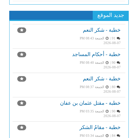
جديد الموقع
خطبة - شكر النعم
91 |
الجمعة PM 08:43
2026-08-07
خطبة - أحكام المساجد
90 |
الجمعة PM 08:40
2026-08-07
خطبة - شكر النعم
80 |
الجمعة PM 08:37
2026-08-07
خطبة - مقتل عثمان بن عفان
90 |
الجمعة PM 03:35
2026-08-07
خطبة - مقامُ الشكر
84 |
الجمعة PM 03:34