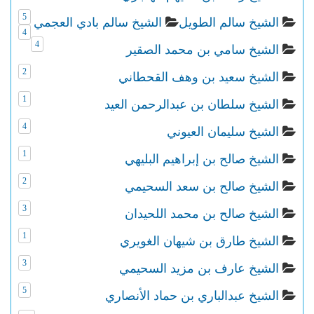
5
الشيخ سالم الطويل
الشيخ سالم بادي العجمي
4
4
الشيخ سامي بن محمد الصقير
2
الشيخ سعيد بن وهف القحطاني
1
الشيخ سلطان بن عبدالرحمن العيد
4
الشيخ سليمان العيوني
1
الشيخ صالح بن إبراهيم البليهي
2
الشيخ صالح بن سعد السحيمي
3
الشيخ صالح بن محمد اللحيدان
1
الشيخ طارق بن شيهان الغويري
3
الشيخ عارف بن مزيد السحيمي
5
الشيخ عبدالباري بن حماد الأنصاري