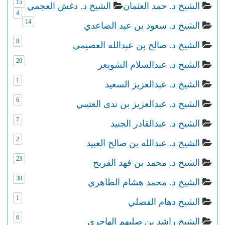
15
الشيخ د. حمد العثمان
الشيخ د. دغش العجمي
4
14
الشيخ د. سعود بن عيد الصاعدي
8
الشيخ د. صالح بن عبدالله العصيمي
20
الشيخ د. عبدالسلام الشويعر
1
الشيخ د. عبدالعزيز السعيد
6
الشيخ د. عبدالعزيز بن ندى العتيبي
7
الشيخ د. عبدالقادر الجنيد
2
الشيخ د. عبدالله بن صالح العبيد
23
الشيخ د. محمد بن فهد الفريح
38
الشيخ د. محمد هشام الطاهري
1
الشيخ دهام الفضلي
6
الشيخ راشد بن صليهم الهاجري