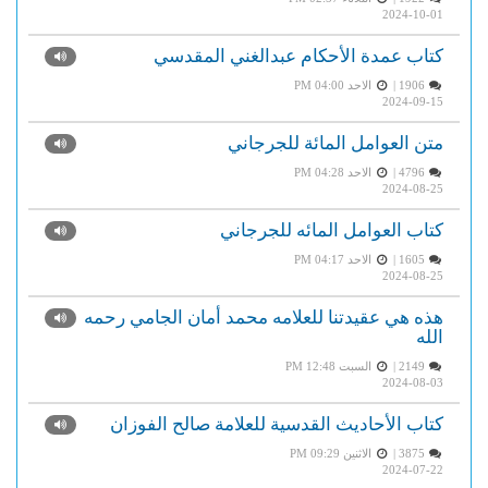
2024-10-01
كتاب عمدة الأحكام عبدالغني المقدسي
1906 |
الاحد PM 04:00
2024-09-15
متن العوامل المائة للجرجاني
4796 |
الاحد PM 04:28
2024-08-25
كتاب العوامل المائه للجرجاني
1605 |
الاحد PM 04:17
2024-08-25
هذه هي عقيدتنا للعلامه محمد أمان الجامي رحمه
الله
2149 |
السبت PM 12:48
2024-08-03
كتاب الأحاديث القدسية للعلامة صالح الفوزان
3875 |
الاثنين PM 09:29
2024-07-22