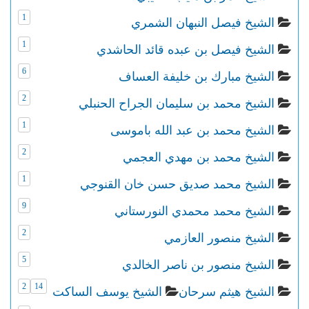
1
الشيخ فيصل النبهان الشمري
1
الشيخ فيصل بن عبده قائد الحاشدي
6
الشيخ مبارك بن خليفة العساف
2
الشيخ محمد بن سليمان الجراح الحنبلي
1
الشيخ محمد بن عبد الله باموسى
2
الشيخ محمد بن مهدي العجمي
1
الشيخ محمد صديق حسن خان القنوجي
9
الشيخ محمد محمدي النورستاني
2
الشيخ منصور العازمي
5
الشيخ منصور بن ناصر الخالدي
2
14
الشيخ هيثم سرحان
الشيخ يوسف الساكت