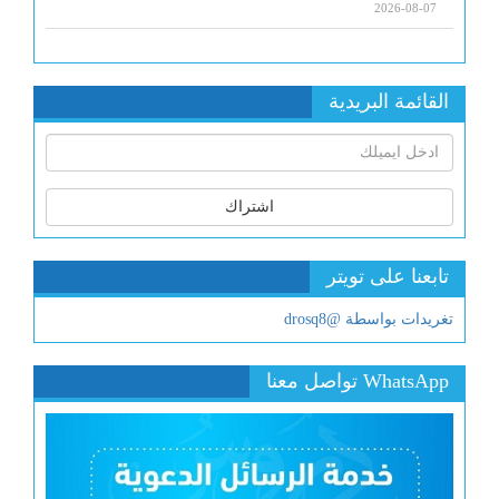
2026-08-07
القائمة البريدية
اشتراك
تابعنا على تويتر
تغريدات بواسطة @drosq8
WhatsApp تواصل معنا