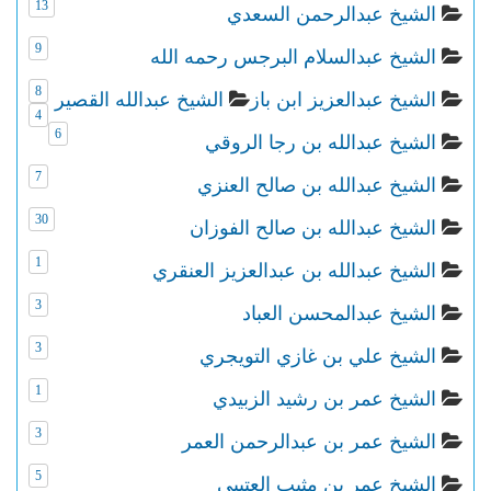
13
الشيخ عبدالرحمن السعدي
9
الشيخ عبدالسلام البرجس رحمه الله
8
الشيخ عبدالعزيز ابن باز
الشيخ عبدالله القصير
4
6
الشيخ عبدالله بن رجا الروقي
7
الشيخ عبدالله بن صالح العنزي
30
الشيخ عبدالله بن صالح الفوزان
1
الشيخ عبدالله بن عبدالعزيز العنقري
3
الشيخ عبدالمحسن العباد
3
الشيخ علي بن غازي التويجري
1
الشيخ عمر بن رشيد الزبيدي
3
الشيخ عمر بن عبدالرحمن العمر
5
الشيخ عمر بن مثيب العتيبي