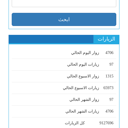
الزيارات
4706
زوار اليوم الحالي
97
زيارات اليوم الحالي
1315
زوار الاسبوع الحالي
65973
زيارات الاسبوع الحالي
97
زوار الشهر الحالي
4706
زيارات الشهر الحالي
9127696
كل الزيارات