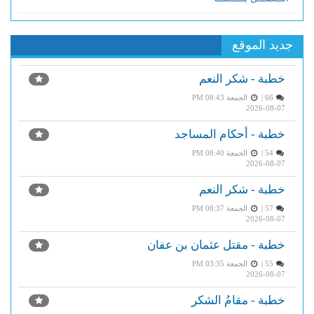
جديد الموقع
خطبة - شكر النعم
66 |
الجمعة PM 08:43
2026-08-07
خطبة - أحكام المساجد
54 |
الجمعة PM 08:40
2026-08-07
خطبة - شكر النعم
57 |
الجمعة PM 08:37
2026-08-07
خطبة - مقتل عثمان بن عفان
55 |
الجمعة PM 03:35
2026-08-07
خطبة - مقامُ الشكر