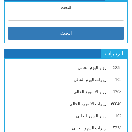
البحث
الزيارات
5238
زوار اليوم الحالي
102
زيارات اليوم الحالي
1308
زوار الاسبوع الحالي
60040
زيارات الاسبوع الحالي
102
زوار الشهر الحالي
5238
زيارات الشهر الحالي