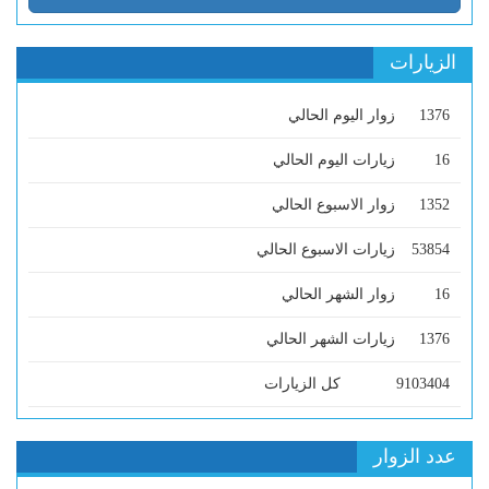
الزيارات
1376
زوار اليوم الحالي
16
زيارات اليوم الحالي
1352
زوار الاسبوع الحالي
53854
زيارات الاسبوع الحالي
16
زوار الشهر الحالي
1376
زيارات الشهر الحالي
9103404
كل الزيارات
عدد الزوار