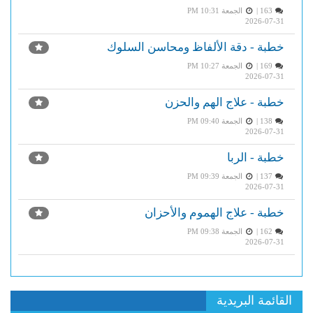
163 |
الجمعة PM 10:31
2026-07-31
خطبة - دقة الألفاظ ومحاسن السلوك
169 |
الجمعة PM 10:27
2026-07-31
خطبة - علاج الهم والحزن
138 |
الجمعة PM 09:40
2026-07-31
خطبة - الربا
137 |
الجمعة PM 09:39
2026-07-31
خطبة - علاج الهموم والأحزان
162 |
الجمعة PM 09:38
2026-07-31
القائمة البريدية