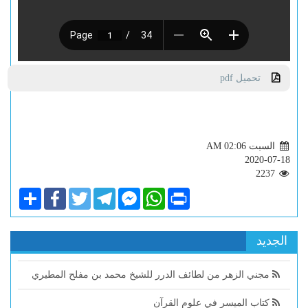
تحميل pdf
السبت AM 02:06
2020-07-18
2237
Share
Facebook
Twitter
Telegram
Facebook
WhatsApp
Print
Messenger
الجديد
مجني الزهر من لطائف الدرر للشيخ محمد بن مفلح المطيري
كتاب الميسر في علوم القرآن