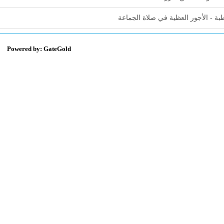
ة - الأجور العظية في صلاة الجماعة
Powered by: GateGold