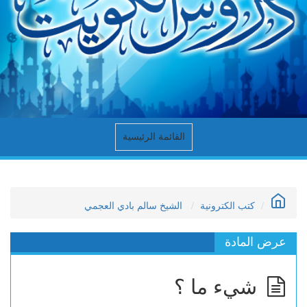
القائمة الرئيسية
كتب الكترونية
الشيخ سالم بادي العجمي
عرض المادة
شيء ما ؟