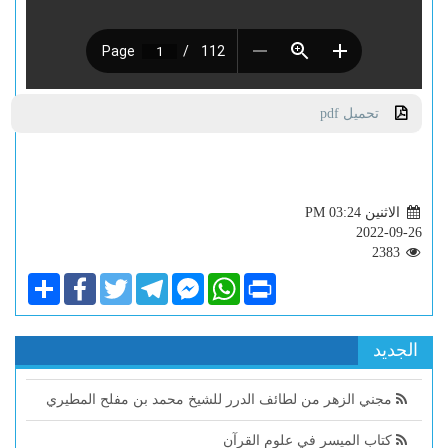
تحميل pdf
الاثنين PM 03:24
2022-09-26
2383
Share
Facebook
Twitter
Telegram
Facebook
WhatsApp
Print
Messenger
الجديد
مجني الزهر من لطائف الدرر للشيخ محمد بن مفلح المطيري
كتاب الميسر في علوم القرآن