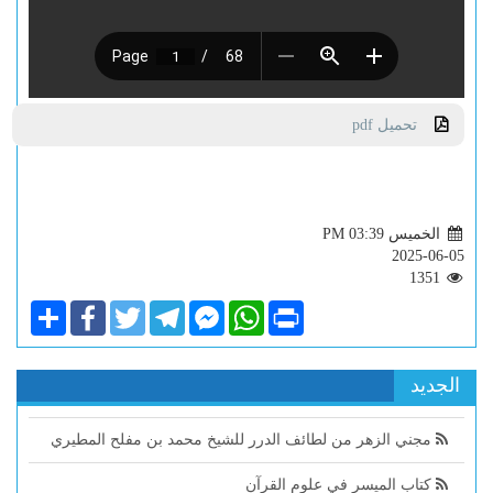
تحميل pdf
الخميس PM 03:39
2025-06-05
1351
Share
Facebook
Twitter
Telegram
Facebook
WhatsApp
Print
Messenger
الجديد
مجني الزهر من لطائف الدرر للشيخ محمد بن مفلح المطيري
كتاب الميسر في علوم القرآن