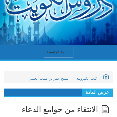
القائمة الرئيسية
كتب الكترونية
الشيخ عمر بن مثيب العتيبي
عرض المادة
الانتقاء من جوامع الدعاء