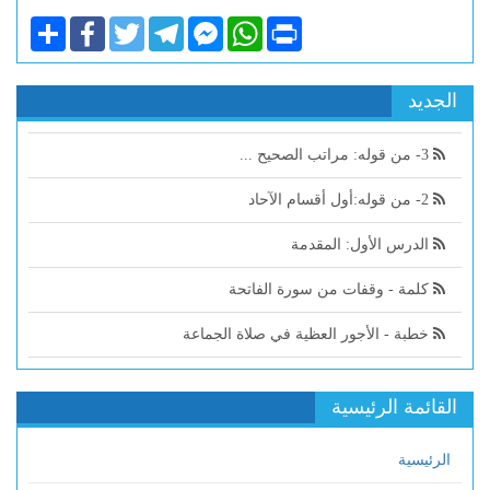
Share
Facebook
Twitter
Telegram
Facebook
WhatsApp
Print
Messenger
الجديد
3- من قوله: مراتب الصحيح ...
2- من قوله:أول أقسام الآحاد
الدرس الأول: المقدمة
كلمة - وقفات من سورة الفاتحة
خطبة - الأجور العظية في صلاة الجماعة
القائمة الرئيسية
الرئيسية