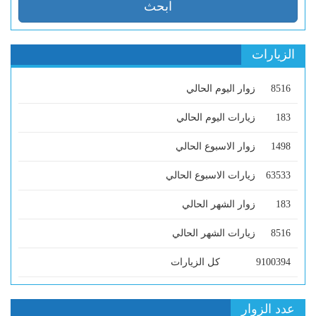
الزيارات
8516
زوار اليوم الحالي
183
زيارات اليوم الحالي
1498
زوار الاسبوع الحالي
63533
زيارات الاسبوع الحالي
183
زوار الشهر الحالي
8516
زيارات الشهر الحالي
9100394
كل الزيارات
عدد الزوار