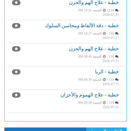
خطبة - علاج الهم والحزن
159 |
الجمعة PM 10:31
2026-07-31
خطبة - دقة الألفاظ ومحاسن السلوك
166 |
الجمعة PM 10:27
2026-07-31
خطبة - علاج الهم والحزن
136 |
الجمعة PM 09:40
2026-07-31
خطبة - الربا
134 |
الجمعة PM 09:39
2026-07-31
خطبة - علاج الهموم والأحزان
159 |
الجمعة PM 09:38
2026-07-31