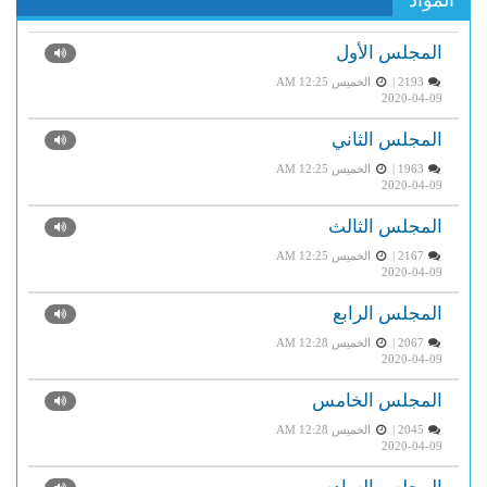
المواد
المجلس الأول
2193 |
الخميس AM 12:25
2020-04-09
المجلس الثاني
1963 |
الخميس AM 12:25
2020-04-09
المجلس الثالث
2167 |
الخميس AM 12:25
2020-04-09
المجلس الرابع
2067 |
الخميس AM 12:28
2020-04-09
المجلس الخامس
2045 |
الخميس AM 12:28
2020-04-09