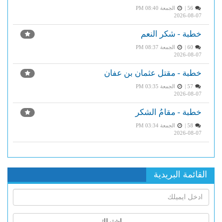
56 |
الجمعة PM 08:40
2026-08-07
خطبة - شكر النعم
60 |
الجمعة PM 08:37
2026-08-07
خطبة - مقتل عثمان بن عفان
57 |
الجمعة PM 03:35
2026-08-07
خطبة - مقامُ الشكر
58 |
الجمعة PM 03:34
2026-08-07
القائمة البريدية
اشتراك