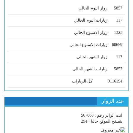
5857
زوار اليوم الحالي
117
زيارات اليوم الحالي
1323
زوار الاسبوع الحالي
60659
زيارات الاسبوع الحالي
117
زوار الشهر الحالي
5857
زيارات الشهر الحالي
9116194
كل الزيارات
عدد الزوار
انت الزائر رقم : 567668
يتصفح الموقع حاليا : 294