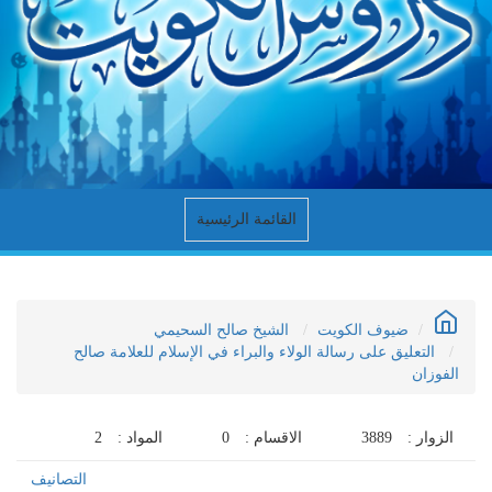
القائمة الرئيسية
ضيوف الكويت
الشيخ صالح السحيمي
التعليق على رسالة الولاء والبراء في الإسلام للعلامة صالح
الفوزان
الزوار :
3889
الاقسام :
0
المواد :
2
التصانيف