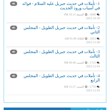
1- تأملات في حديث جبريل عليه السلام - فوائد
في أسباب ورود الحديث
1849 |
الجمعة PM 10:13
2022-10-28
2- تأملات في حديث جبريل الطويل - المجلس
الثاني
1833 |
الثلاثاء AM 01:09
2022-11-08
3- تأملات في حديث جبريل الطويل - المجلس
الثالث
1723 |
السبت PM 09:49
2022-12-03
4- تأملات في حديث جبريل الطويل - المجلس
الرابع
1776 |
السبت AM 12:27
2022-12-03