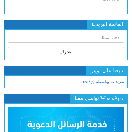
القائمة البريدية
اشتراك
تابعنا على تويتر
تغريدات بواسطة @drosq8
WhatsApp تواصل معنا