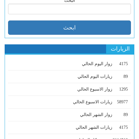
البحث
الزيارات
4175
زوار اليوم الحالي
89
زيارات اليوم الحالي
1295
زوار الاسبوع الحالي
58977
زيارات الاسبوع الحالي
89
زوار الشهر الحالي
4175
زيارات الشهر الحالي