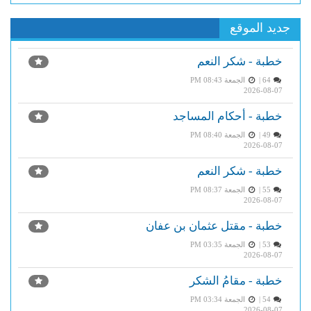
جديد الموقع
خطبة - شكر النعم
64 |
الجمعة PM 08:43
2026-08-07
خطبة - أحكام المساجد
49 |
الجمعة PM 08:40
2026-08-07
خطبة - شكر النعم
55 |
الجمعة PM 08:37
2026-08-07
خطبة - مقتل عثمان بن عفان
53 |
الجمعة PM 03:35
2026-08-07
خطبة - مقامُ الشكر
54 |
الجمعة PM 03:34
2026-08-07