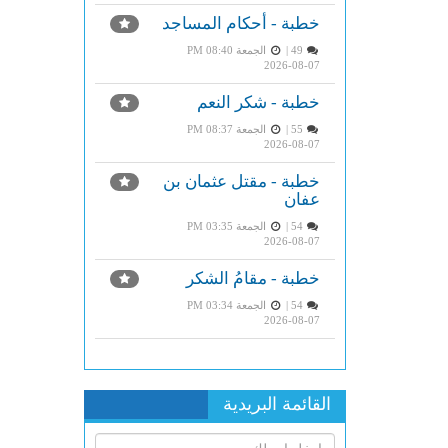
خطبة - أحكام المساجد
49 |
الجمعة PM 08:40
2026-08-07
خطبة - شكر النعم
55 |
الجمعة PM 08:37
2026-08-07
خطبة - مقتل عثمان بن
عفان
54 |
الجمعة PM 03:35
2026-08-07
خطبة - مقامُ الشكر
54 |
الجمعة PM 03:34
2026-08-07
القائمة البريدية