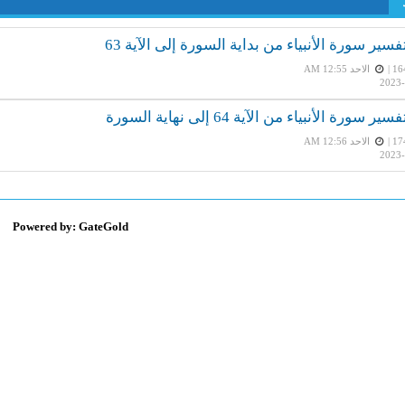
الاحد AM 12:55
2023-
الاحد AM 12:56
2023-
Powered by: GateGold