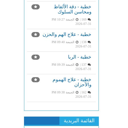
خطبة - دقة الألفاظ
ومحاسن السلوك
169 |
الجمعة PM 10:27
2026-07-31
خطبة - علاج الهم والحزن
138 |
الجمعة PM 09:40
2026-07-31
خطبة - الربا
137 |
الجمعة PM 09:39
2026-07-31
خطبة - علاج الهموم
والأحزان
162 |
الجمعة PM 09:38
2026-07-31
القائمة البريدية