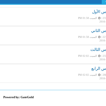
س الأول
السبت PM 01:58
2016-
س الثاني
السبت PM 01:58
2016-
س الثالث
السبت PM 02:02
2016-
س الرابع
السبت PM 02:02
2016-
Powered by: GateGold