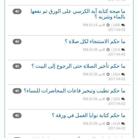
ما صحة كتابة آية الكرسي على الورق ثم نقعها
بالماء وشربه ؟
2480 |
الاحد PM 03:18
2017-04-02
ما حكم الاستنجاء لكل صلاة ؟
2310 |
الاحد PM 03:39
2017-04-02
ما حكم تأخير الصلاة حتى الرجوع إلى البيت ؟
2424 |
الاحد PM 03:39
2017-04-02
ما حكم تطيب وتبخير قاعات المحاضرات للنساء؟
2282 |
الاحد PM 03:39
2017-04-02
ما حكم كتابة نوايا العمل في ورقة ؟
4129 |
الاحد PM 03:39
2017-04-02