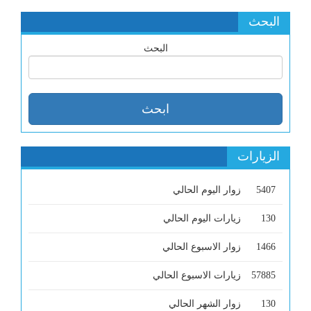
البحث
البحث
الزيارات
5407
زوار اليوم الحالي
130
زيارات اليوم الحالي
1466
زوار الاسبوع الحالي
57885
زيارات الاسبوع الحالي
130
زوار الشهر الحالي