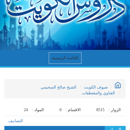
القائمة الرئيسية
ضيوف الكويت
الشيخ صالح السحيمي
الفتاوي والمقتطفات
الزوار :
8515
الاقسام :
0
المواد :
24
التصانيف