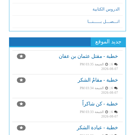
الدروس الكتابية
اتـــصـــل بــــــنـــا
جديد الموقع
خطبة - مقتل عثمان بن عفان
6 |
الجمعة PM 03:35
2026-08-07
خطبة - مقامُ الشكر
6 |
الجمعة PM 03:34
2026-08-07
خطبة - كن شاكراً
6 |
الجمعة PM 03:33
2026-08-07
خطبة - عبادة الشكر