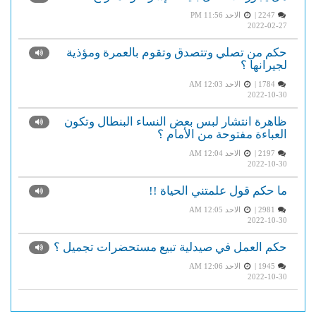
2247 |
الاحد PM 11:56
2022-02-27
حكم من تصلي وتتصدق وتقوم بالعمرة ومؤذية
لجيرانها ؟
1784 |
الاحد AM 12:03
2022-10-30
ظاهرة انتشار لبس بعض النساء البنطال وتكون
العباءة مفتوحة من الأمام ؟
2197 |
الاحد AM 12:04
2022-10-30
ما حكم قول علمتني الحياة !!
2981 |
الاحد AM 12:05
2022-10-30
حكم العمل في صيدلية تبيع مستحضرات تجميل ؟
1945 |
الاحد AM 12:06
2022-10-30