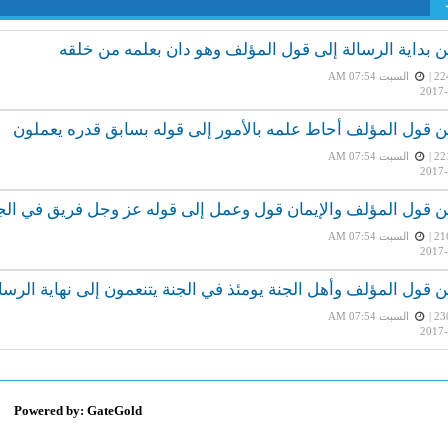
السبت AM 07:54
2017-
السبت AM 07:54
2017-
السبت AM 07:54
2017-
السبت AM 07:54
2017-
Powered by: GateGold