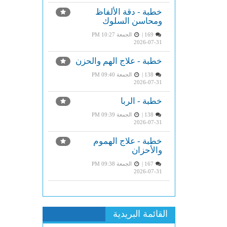
خطبة - دقة الألفاظ
ومحاسن السلوك
169 |
الجمعة PM 10:27
2026-07-31
خطبة - علاج الهم والحزن
138 |
الجمعة PM 09:40
2026-07-31
خطبة - الربا
138 |
الجمعة PM 09:39
2026-07-31
خطبة - علاج الهموم
والأحزان
167 |
الجمعة PM 09:38
2026-07-31
القائمة البريدية